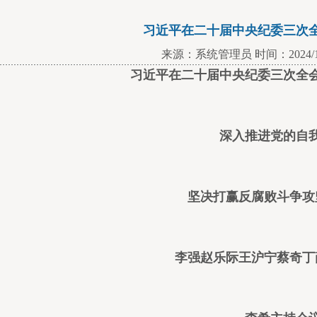
习近平在二十届中央纪委三次
来源：系统管理员 时间：2024/1/
习近平在二十届中央纪委三次全
深入推进党的自
坚决打赢反腐败斗争攻
李强赵乐际王沪宁蔡奇丁