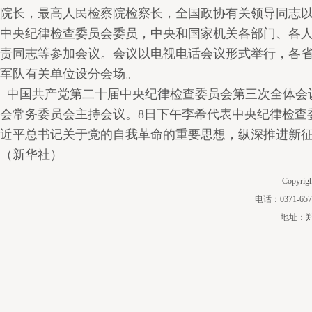
院长，最高人民检察院检察长，全国政协有关领导同志
中央纪律检查委员会委员，中央和国家机关各部门、各
责同志等参加会议。会议以电视电话会议形式举行，各
军队有关单位设分会场。
中国共产党第二十届中央纪律检查委员会第三次全体会议
会常务委员会主持会议。8日下午李希代表中央纪律检查
近平总书记关于党的自我革命的重要思想，纵深推进新
（新华社）
Copyri
电话：0371-657
地址：郑