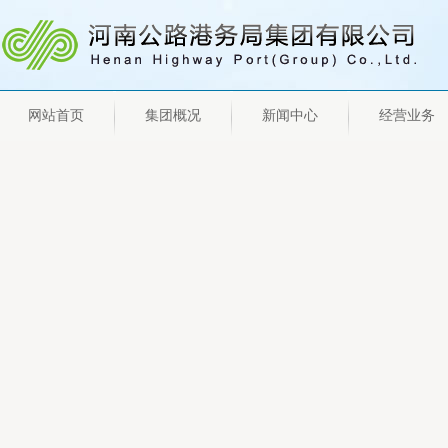
网站首页
集团概况
新闻中心
经营业务