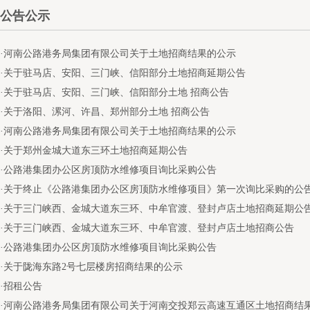
公告公示
·
河南公路港务局集团有限公司关于土地招商结果的公示
·
关于驻马店、安阳、三门峡、信阳部分土地招商延期公告
·
关于驻马店、安阳、三门峡、信阳部分土地 招商公告
·
关于洛阳、漯河、许昌、郑州部分土地 招商公告
·
河南公路港务局集团有限公司关于土地招商结果的公示
·
关于郑州金城大道东三环土地招商延期公告
·
公路港集团办公区房顶防水维修项目询比采购公告
·
关于终止《公路港集团办公区房顶防水维修项目》第一次询比采购的公
·
关于三门峡西、金城大道东三环、中牟官渡、登封卢店土地招商延期公
·
关于三门峡西、金城大道东三环、中牟官渡、登封卢店土地招商公告
·
公路港集团办公区房顶防水维修项目询比采购公告
·
关于陇海东路2号七层楼房招商结果的公示
·
招租公告
·
河南公路港务局集团有限公司关于河南交投郑云高速互通区土地招商结