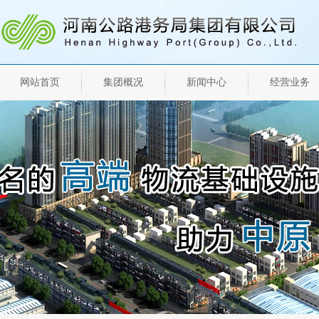
网站首页
集团概况
新闻中心
经营业务