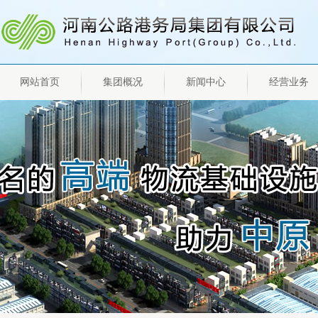
网站首页
集团概况
新闻中心
经营业务