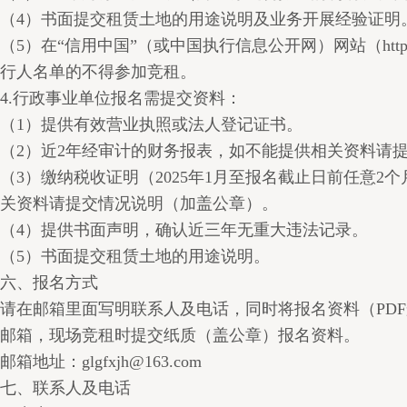
（4）书面提交租赁土地的用途说明及业务开展经验证明
（5）在“信用中国”（或中国执行信息公开网）网站（http//www
行人名单的不得参加竞租。
4.行政事业单位报名需提交资料：
（1）提供有效营业执照或法人登记证书。
（2）近2年经审计的财务报表，如不能提供相关资料请
（3）缴纳税收证明（2025年1月至报名截止日前任意
关资料请提交情况说明（加盖公章）。
（4）提供书面声明，确认近三年无重大违法记录。
（5）书面提交租赁土地的用途说明。
六、报名方式
请在邮箱里面写明联系人及电话，同时将报名资料（PD
邮箱，现场竞租时提交纸质（盖公章）报名资料。
邮箱地址：glgfxjh@163.com
七、联系人及电话