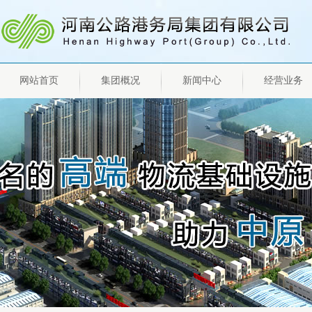
网站首页
集团概况
新闻中心
经营业务