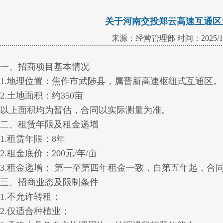
关于河南交投郑云高速互通区
来源：经营管理部 时间：2025/12
一、招商项目基本情况
1.地理位置：焦作市武陟县，属晋新高速枢纽式互通区。
2.土地面积：约350亩
以上面积均为暂估，合同以实际测量为准。
二、租赁年限及租金递增
1.租赁年限：8年
2.租金底价：200元/年/亩
3.租金递增： 第一至第四年租金一致，自第五年起，合
三、招商业态及限制条件
1.不允许转租；
2.仅适合种植业；