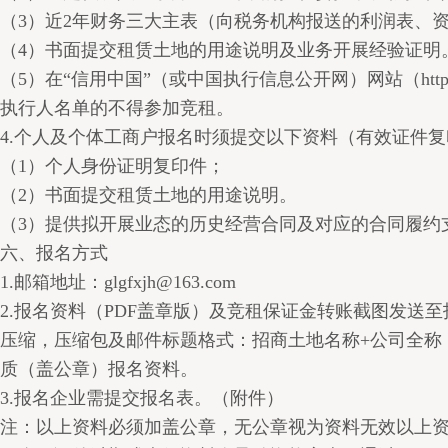
（3）近2年财务三大主表（向税务机构报送的利润表、
（4）书面提交租赁土地的用途说明及业务开展经验证明
（5）在“信用中国”（或中国执行信息公开网）网站（http//www.
执行人名单的不得参加竞租。
4.个人及个体工商户报名时须提交以下资料（有效证件
（1）个人身份证明复印件；
（2）书面提交租赁土地的用途说明。
（3）提供拟开展业态的历史经营合同及对应的合同履约
六、报名方式
1.邮箱地址：glgfxjh@163.com
2.报名资料（PDF盖章版）及竞租保证金转账截图发送
压缩，压缩包及邮件标题格式：招商土地名称+公司全称
质（盖公章）报名资料。
3.报名企业需提交报名表。（附件）
注：以上资料必须加盖公章，无公章视为资料无效以上