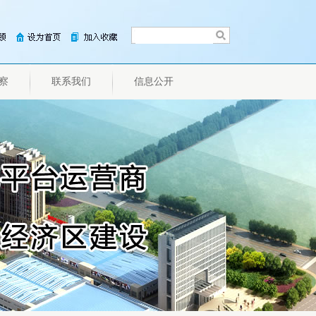
察
联系我们
信息公开