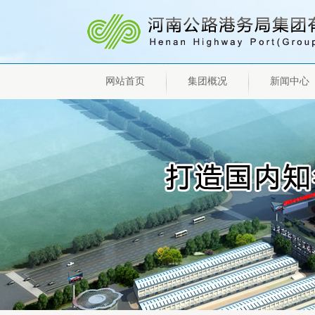
网站首页
集团概况
新闻中心