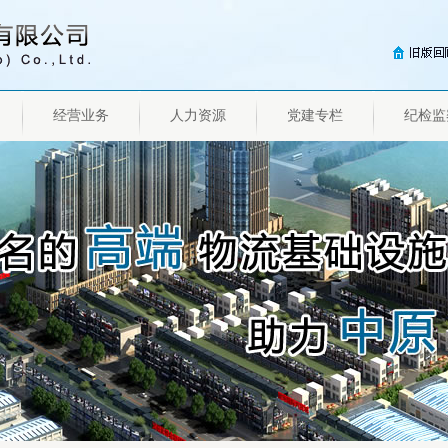
经营业务
人力资源
党建专栏
纪检监