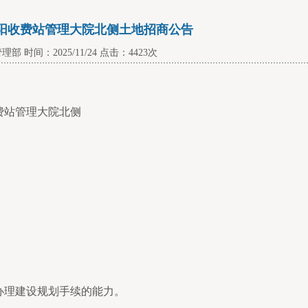
阳收费站管理大院北侧土地招商公告
 时间：2025/11/24 点击：4423次
费站管理大院北侧
办理建设规划手续的能力。