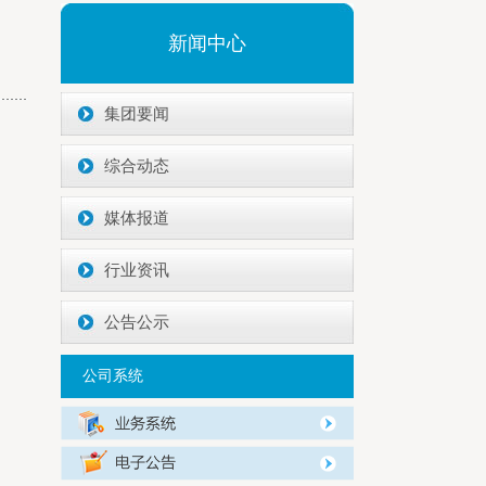
新闻中心
集团要闻
综合动态
媒体报道
行业资讯
公告公示
公司系统