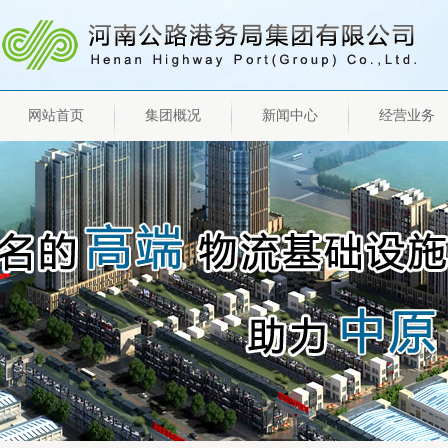
网站首页
集团概况
新闻中心
经营业务